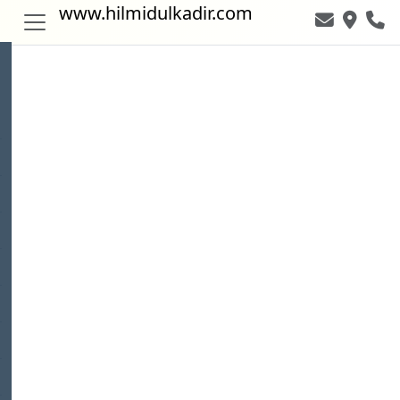
www.hilmidulkadir.com