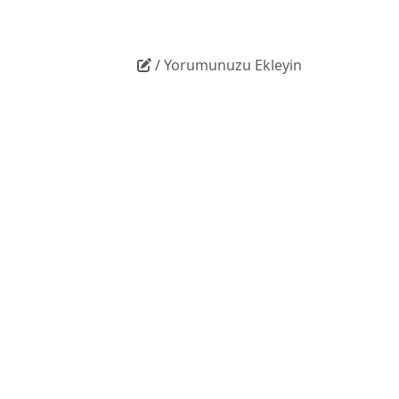
/ Yorumunuzu Ekleyin