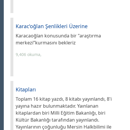
Karac'oğlan Şenlikleri Üzerine
Karacaoğlan konusunda bir "araştırma
merkezi”kurmasını bekleriz
9,406 okuma,
Kitapları
Toplam 16 kitap yazdı, 8 kitabı yayınlandı, 8'i
yayına hazır bulunmaktadır. Yaınlanan
kitaplardan biri Milli Eğitim Bakanlığı, biri
Kültür Bakanlığı tarafından yayınlandı.
Yayınlarının çoğunluğu Mersin Halkbilimi ile