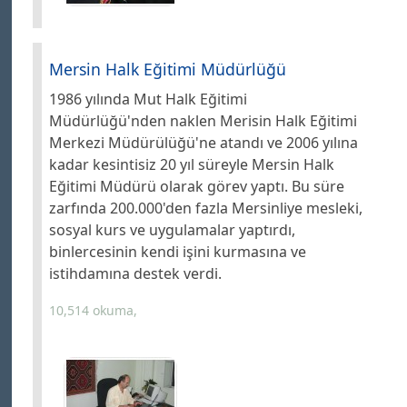
Mersin Halk Eğitimi Müdürlüğü
1986 yılında Mut Halk Eğitimi
Müdürlüğü'nden naklen Merisin Halk Eğitimi
Merkezi Müdürülüğü'ne atandı ve 2006 yılına
kadar kesintisiz 20 yıl süreyle Mersin Halk
Eğitimi Müdürü olarak görev yaptı. Bu süre
zarfında 200.000'den fazla Mersinliye mesleki,
sosyal kurs ve uygulamalar yaptırdı,
binlercesinin kendi işini kurmasına ve
istihdamına destek verdi.
10,514 okuma,