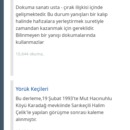
Dokuma sanatı usta - çırak ilişkisi içinde
gelişmektedir. Bu durum yanışları bir kalıp
halinde hafızalara yerleştirmek suretiyle
zamandan kazanmak için gereklidir.
Bilinmeyen bir yanışı dokumalarında
kullanmazlar
10,644 okuma,
Yörük Keçileri
Bu derleme,19 Şubat 1993'te Mut Hacınuhlu
Köyü Karadağ mevkiinde Sarıkeçili Halim
Çelik'le yapılan görüşme sonrası kaleme
alınmıştır.