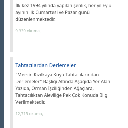
İlk kez 1994 yılında yapılan şenlik, her yıl Eylül
ayının ilk Cumartesi ve Pazar günü
düzenlenmektedir.
9,339 okuma,
Tahtacılardan Derlemeler
"Mersin Kızılkaya Köyü Tahtacılarından
Derlemeler" Başlığı Altında Aşağıda Yer Alan
Yazıda, Orman İşciliğinden Ağaçlara,
Tahtacılıktan Aleviliğe Pek Çok Konuda Bilgi
Verilmektedir.
12,715 okuma,