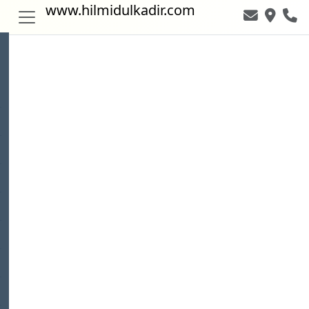
www.hilmidulkadir.com