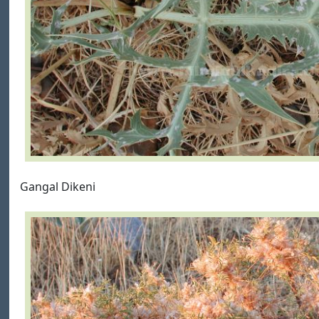
Gangal Dikeni