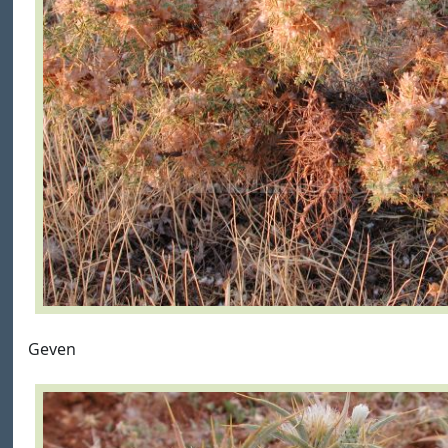
Geven