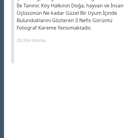
İle Tanınır. Köy Halkının Doğa, hayvan ve İnsan
Üçlüsünün Ne kadar Güzel Bir Uyum İçinde
Bulunduklarını Gözteren 3 Nefis Görüntü
Fotograf Kareme Yansımaktadır.
20,934 okuma,