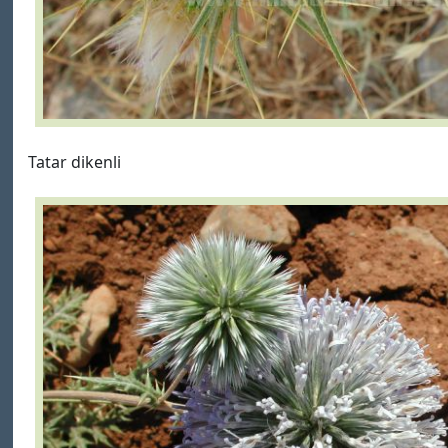
Tatar dikenli