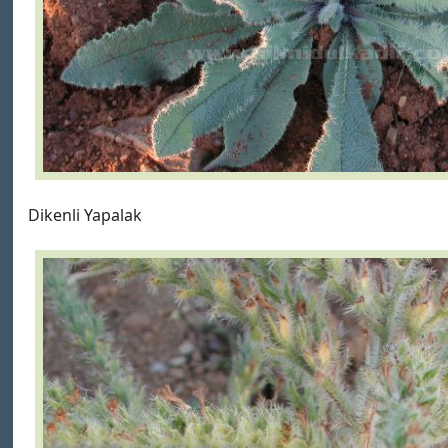
Dikenli Yapalak