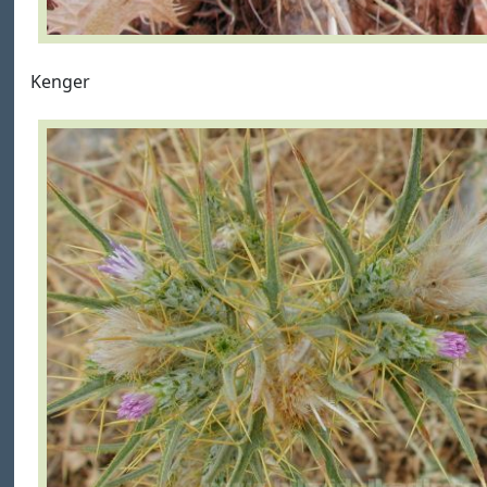
Kenger