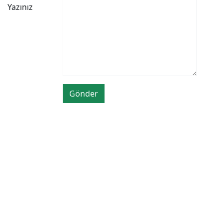
Yazınız
Gönder