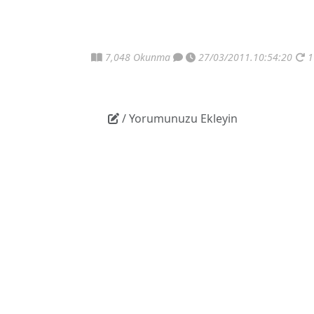
7,048 Okunma
27/03/2011.10:54:20
1
/ Yorumunuzu Ekleyin